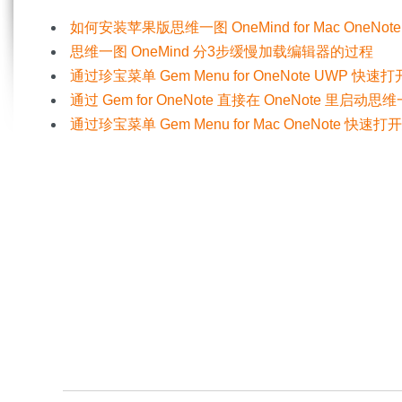
如何安装苹果版思维一图 OneMind for Mac OneNote
思维一图 OneMind 分3步缓慢加载编辑器的过程
通过珍宝菜单 Gem Menu for OneNote UWP 快速打开思
通过 Gem for OneNote 直接在 OneNote 里启动思维一图
通过珍宝菜单 Gem Menu for Mac OneNote 快速打开思