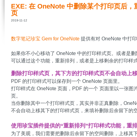
EXE: 在 OneNote 中删除某个打印页后
页
2019-11-12
数字笔记珍宝 Gem for OneNote
提供有对 OneNote 中
如果你不小心移动了 OneNote 中的打印样式页。或者
可以通过这个功能，重新排列，或者是上移剩余的打印样
删除打印样式页，其下方的打印样式页不会自动上
PDF 的打印样式可以保存到一个 OneNote 页面里。
打印样式在 OneNote 页面，PDF 的一个 页面里以
页。
当你删除其中一个打印样式页，其实并非正真删除，OneNote
不会自动上移其下的打印样式页，来填补删除后余留下的
使用珍宝插件提供的“重新排列”打印样式功能，重
为了美观，我们需要把删除后余留下的空间删除，上移其