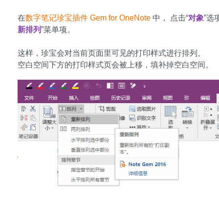
在
数字笔记珍宝插件 Gem for OneNote
中， 点击“
对象
”选
新排列
”菜单项。
这样，珍宝会对当前页面里可见的打印样式进行排列。
空白空间下方的打印样式页会被上移，填补掉空白空间。