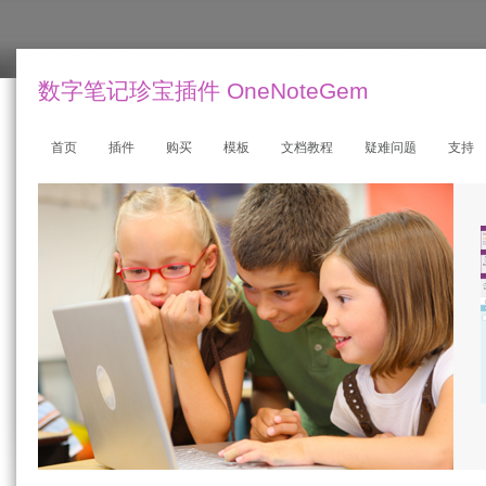
数字笔记珍宝插件 OneNoteGem
首页
插件
购买
模板
文档教程
疑难问题
支持