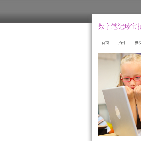
数字笔记珍宝插件
首页
插件
购