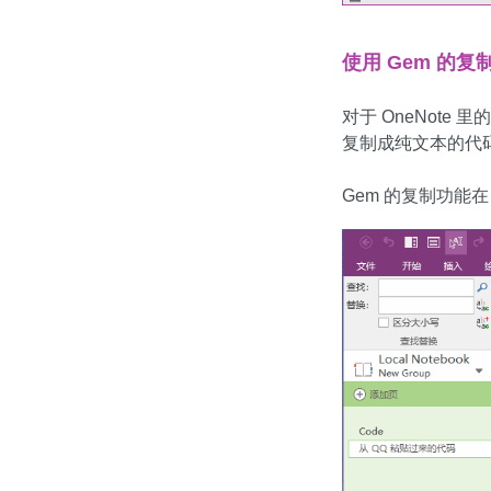
使用 Gem 的复
对于 OneNote
复制成纯文本的代码，
Gem 的复制功能