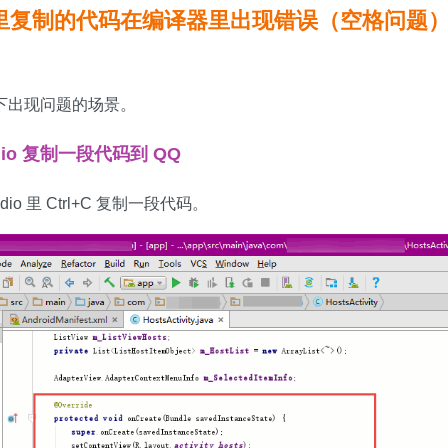
te 里复制的代码在编译器里出现错误（空格问题
下出现问题的场景。
tudio 复制一段代码到 QQ
tudio 里 Ctrl+C 复制一段代码。