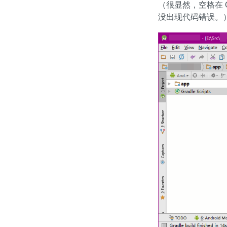
（很显然，空格在 QQ
没出现代码错误。