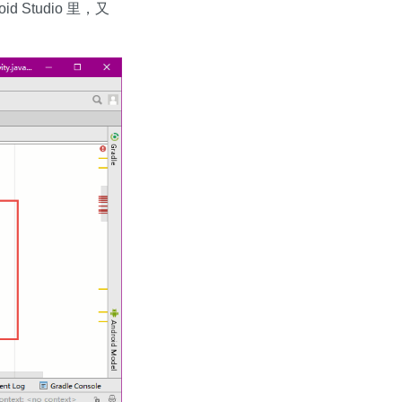
Studio 里，又