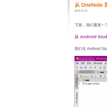
从 OneNo
2019-11-13
下面，我们重复一
从 Android S
我们在 Android S