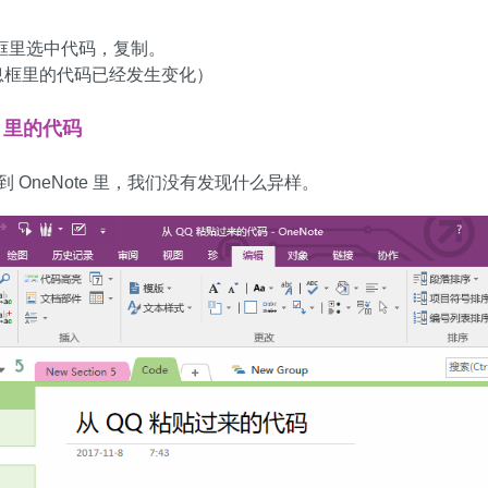
息框里选中代码，复制。
息框里的代码已经发生变化）
e 里的代码
代码到 OneNote 里，我们没有发现什么异样。