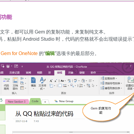
制功能
 里的文字，都可以用 Gem 的复制功能，来复制纯文本。
粘贴到 Android Studio 时，代码的空格就不会出现错误提示
在
Gem for OneNote
的“
编辑
”选项卡的最后部分。