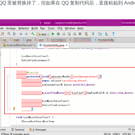
 里被替换掉了，但如果在 QQ 复制代码后，直接粘贴到 Android 
）