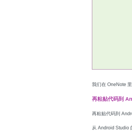
我们在 OneNote
再粘贴代码到 Andr
再粘贴代码到 Andr
从 Android S