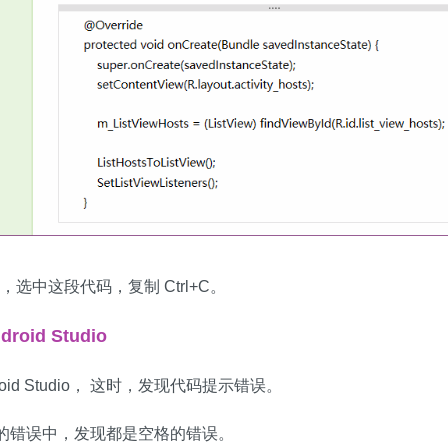
 里，选中这段代码，复制 Ctrl+C。
oid Studio
oid Studio， 这时，发现代码提示错误。
tudio 的错误中，发现都是空格的错误。