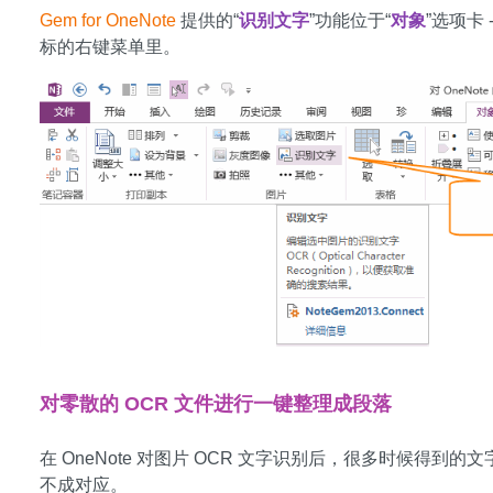
Gem for OneNote
提供的“
识别文字
”功能位于“
对象
”选项卡 -
标的右键菜单里。
对零散的 OCR 文件进行一键整理成段落
在 OneNote 对图片 OCR 文字识别后，很多时候得
不成对应。