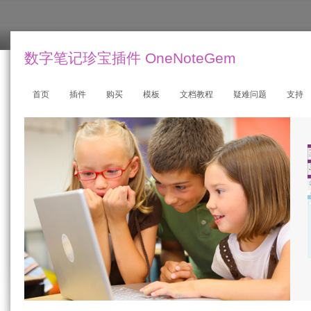
数字笔记珍宝插件 OneNoteGem
首页
插件
购买
模板
文档教程
疑难问题
支持