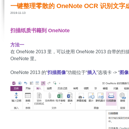
一键整理零散的 OneNote OCR 识别文
2019-11-13
扫描纸质书籍到 OneNote
方法一
在 OneNote 2013 里，可以使用 OneNote 2013
OneNote 里。
OneNote 2013 的“
扫描图像
”功能位于“
插入
”选项卡 -> “
图像