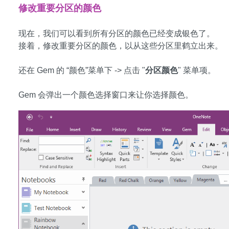
修改重要分区的颜色
现在，我们可以看到所有分区的颜色已经变成银色了。
接着，修改重要分区的颜色，以从这些分区里鹤立出来。
还在 Gem 的 “颜色”菜单下 -> 点击 "
分区颜色
" 菜单项。
Gem 会弹出一个颜色选择窗口来让你选择颜色。