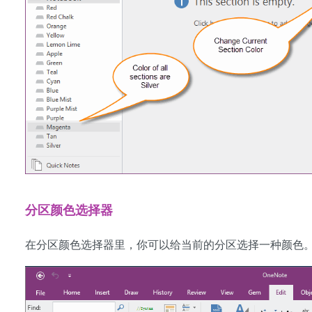
分区颜色选择器
在分区颜色选择器里，你可以给当前的分区选择一种颜色。点