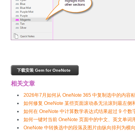
下载安装 Gem for OneNote
相关文章
2026年7月如何从 OneNote 365 中复制选中的内
如何修复 OneNote 某些页面滚动条无法滚到最左
如何在 OneNote 中计算数学表达式结果超过 9
如何一键对当前 OneNote 页面中的中文、英文单
OneNote 中转换选中的段落及图片由纵向排列为