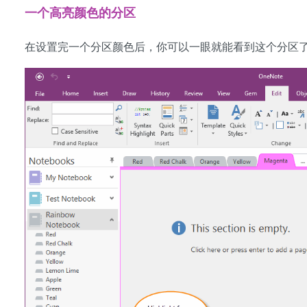
一个高亮颜色的分区
在设置完一个分区颜色后，你可以一眼就能看到这个分区