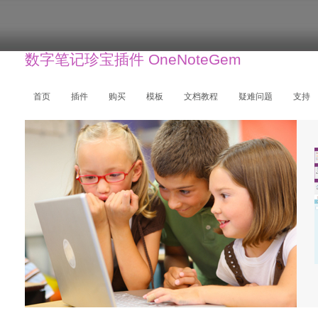
数字笔记珍宝插件 OneNoteGem
首页
插件
购买
模板
文档教程
疑难问题
支持