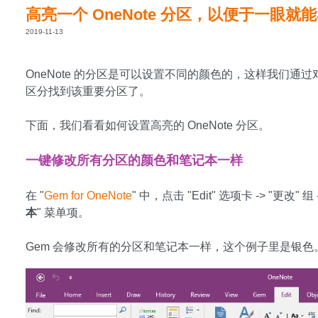
高亮一个 OneNote 分区，以便于一眼
2019-11-13
OneNote 的分区是可以设置不同的颜色的，这样我们
区分找到该重要分区了。
下面，我们看看如何设置高亮的 OneNote 分区。
一键修改所有分区的颜色和笔记本一样
在 "
Gem for OneNote
" 中，点击 "Edit" 选项卡 -> "更改" 组 
本
" 菜单项。
Gem 会修改所有的分区和笔记本一样，这个例子里是银色