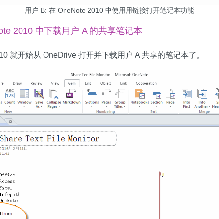
用户 B: 在 OneNote 2010 中使用用链接打开笔记本功能
Note 2010 中下载用户 A 的共享笔记本
2010 就开始从 OneDrive 打开并下载用户 A 共享的笔记本了。