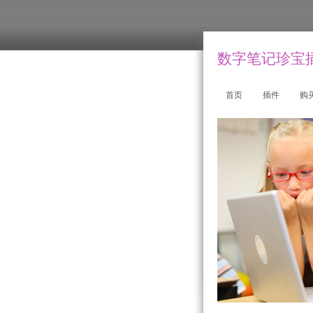
数字笔记珍宝插件
首页
插件
购