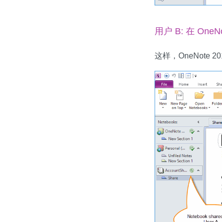
用户 B: 在 One
这样，OneNote 