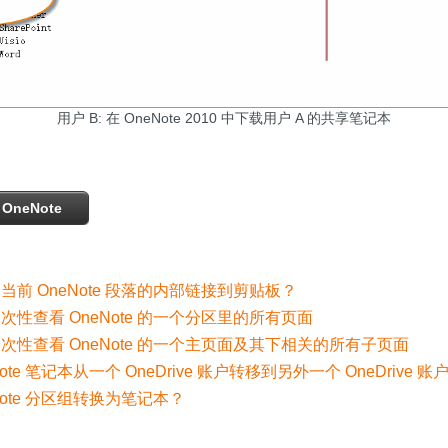
用户 B: 在 OneNote 2010 中下载用户 A 的共享笔记本
OneNote
前 OneNote 段落的内部链接到剪贴板？
次性查看 OneNote 的一个分区里的所有页面
次性查看 OneNote 的一个主页面及其下相关的所有子页面
ote 笔记本从一个 OneDrive 账户转移到另外一个 OneDrive 账
Note 分区组转换为笔记本？