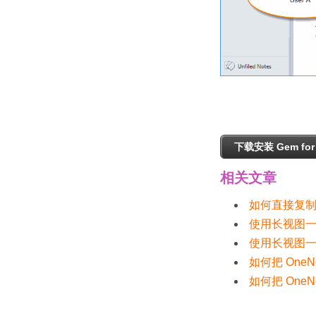
下载安装 Gem for 
相关文章
如何直接复制当
使用长视图一
使用长视图一
如何把 OneN
如何把 One