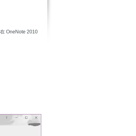
neNote 2010