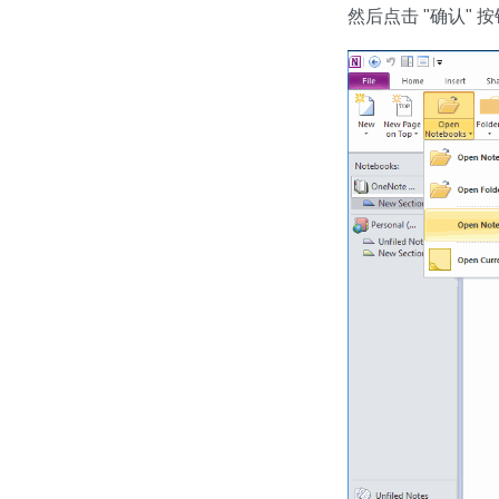
然后点击 "确认" 