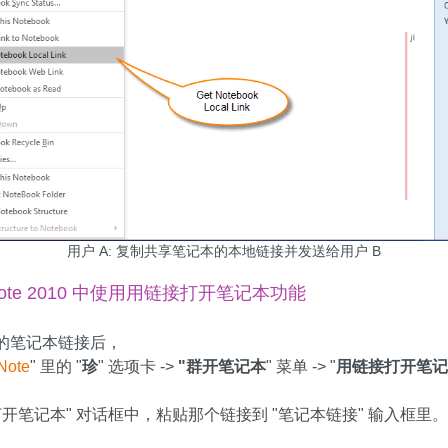
用户 A: 复制共享笔记本的本地链接并发送给用户 B
eNote 2010 中使用用链接打开笔记本功能
来的笔记本链接后，
Note
" 里的 "
珍
" 选项卡 ->
"群开笔记本
" 菜单 -> "
用链接打开笔记
打开笔记本" 对话框中，粘贴那个链接到 "笔记本链接" 输入框里。