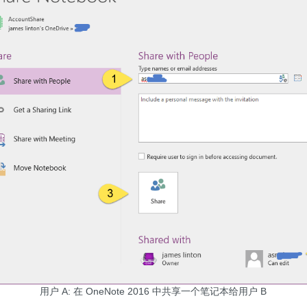
用户 A: 在 OneNote 2016 中共享一个笔记本给用户 B