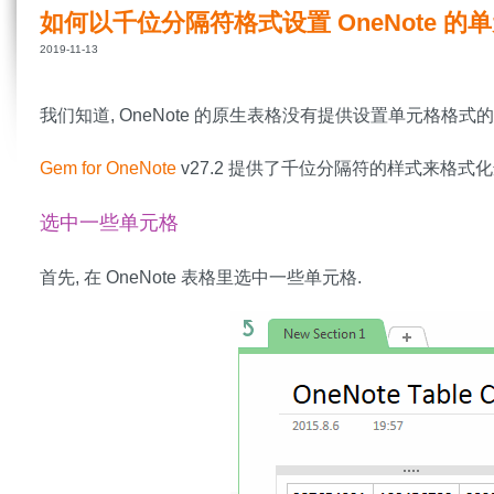
如何以千位分隔符格式设置 OneNote 的
2019-11-13
我们知道, OneNote 的原生表格没有提供设置单元格格式的
Gem for OneNote
v27.2 提供了千位分隔符的样式来格式
选中一些单元格
首先, 在 OneNote 表格里选中一些单元格.