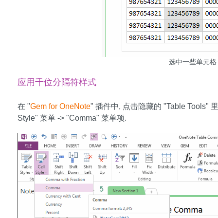
选中一些单元格
应用千位分隔符样式
在 "
Gem for OneNote
" 插件中, 点击隐藏的 "Table Tools" 里的 
Style" 菜单 -> "Comma" 菜单项.