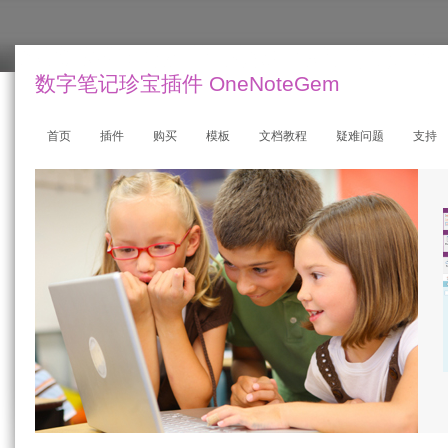
数字笔记珍宝插件 OneNoteGem
首页
插件
购买
模板
文档教程
疑难问题
支持