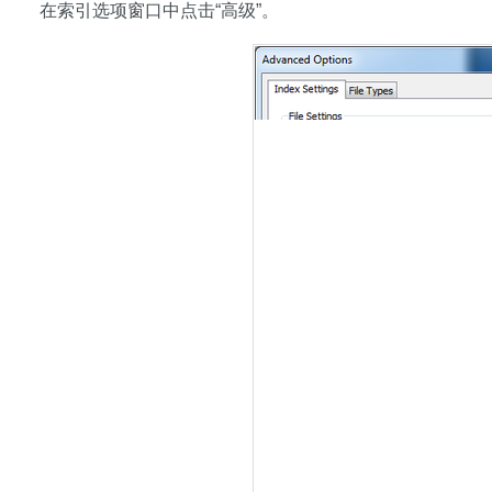
在索引选项窗口中点击“高级”。