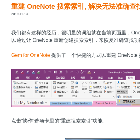
重建 OneNote 搜索索引, 解决无法准确
2019-11-13
我们都有这样的经历，很明显的词组就在当前页面里，OneN
以通过让 OneNote 重新创建搜索索引，来恢复准确查找
Gem for OneNote
提供了一个快捷的方式以重建 OneNote
点击“协作”选项卡里的“重建搜索索引”功能。