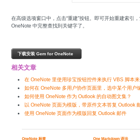
在高级选项窗口中，点击“重建”按钮。即可开始重建索引
OneNote 中完整查找到关键字了。
下载安装 Gem for OneNote
相关文章
在 OneNote 里使用珍宝按钮控件来执行 VBS 脚
如何在 OneNote 多用户协作页面里，选中某个
如何使用 OneNote 作为 Outlook 的自动图文集？
以 OneNote 页面为模版，带原件文本答复 Outlook 
使用 OneNote 页面作为模版回复 Outlook 邮件
​​OneNote 标签
One Markdown 语法