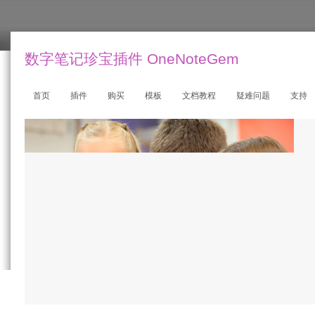
数字笔记珍宝插件 OneNoteGem
首页
插件
购买
模板
文档教程
疑难问题
支持