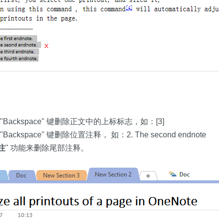
or "Backspace" 键删除正文中的上标标志，如：[3]
r "Backspace" 键删除位置注释， 如：2. The second endnote
注
" 功能来删除尾部注释。