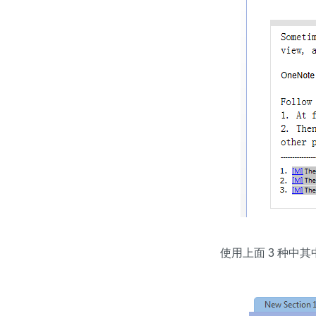
使用上面 3 种中