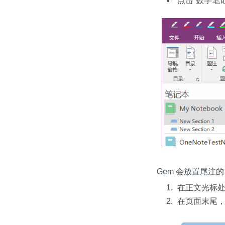
点击“数字笔记
Gem 会放置尾注的
在正文光标处
在页面末尾，