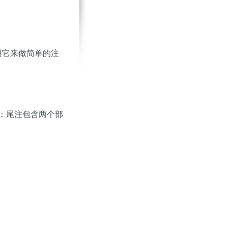
你可以用它来做简单的注
：尾注包含两个部