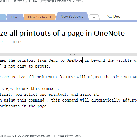
te 页面正文中点击我们需要做注释的文字。