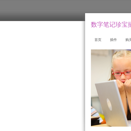
数字笔记珍宝插件
首页
插件
购