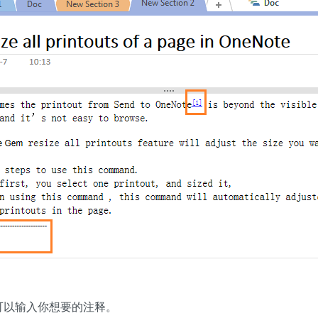
面，可以输入你想要的注释。