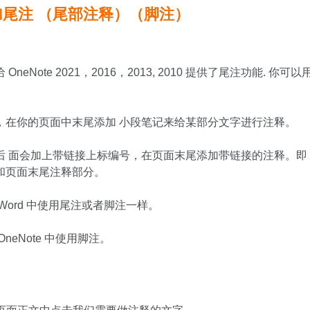
 添加尾注 （尾部注释）（脚注）
 OneNote 2021，2016，2013, 2010 提供了尾注功能. 
，在你的页面中末尾添加 小段笔记来给某部分文字进行注释。
后 面会加上带链接上标编号，在页面末尾添加带链接的注释。即
和页面末尾注释部分。
Word 中使用尾注或者脚注一样。
neNote 中使用脚注。