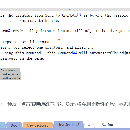
其中一种后，点击“
刷新尾注
”功能。Gem 将会删除断链的尾注标