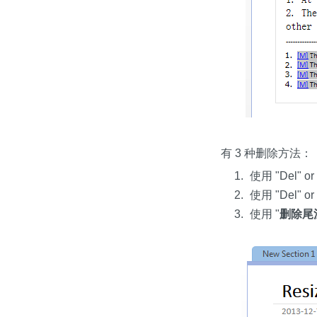
有 3 种删除方法：
使用 "Del" 
使用 "Del" o
使用 "
删除尾