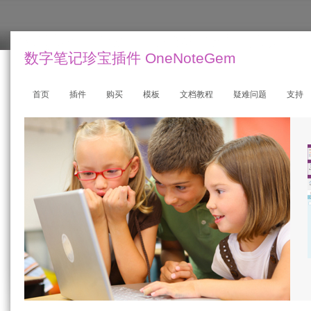
数字笔记珍宝插件 OneNoteGem
首页
插件
购买
模板
文档教程
疑难问题
支持