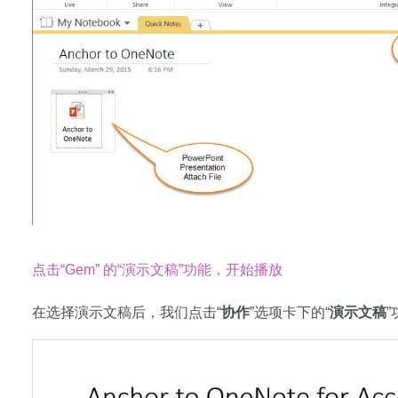
点击“Gem” 的“演示文稿”功能，开始播放
在选择演示文稿后，我们点击“
协作
”选项卡下的“
演示文稿