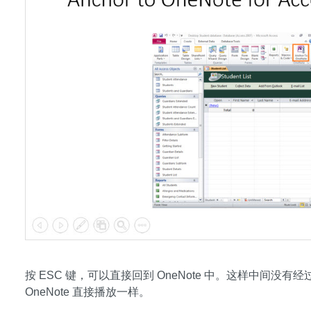
按 ESC 键，可以直接回到 OneNote 中。这样中间没有经过
OneNote 直接播放一样。