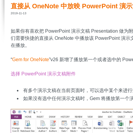
直接从 OneNote 中放映 PowerPoint 
2019-11-13
如果你有喜欢把 PowerPoint 演示文稿 Presentation
们需要快捷的直接从 OneNote 中播放该 PowerPoint 演
在播放。
“
Gem for OneNote
”v26 新增了播放第一个或者选中的 Powe
选择 PowerPoint 演示文稿附件
有多个演示文稿在当前页面时，可以选中某个来进行
如果没有选中任何演示文稿时，Gem 将播放第一个