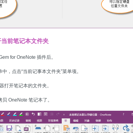
开当前笔记本文件夹
 for OneNote 插件后。
单中，点击“当前记事本文件夹”菜单项。
理器打开笔记本的文件夹。
 OneNote 笔记本了。