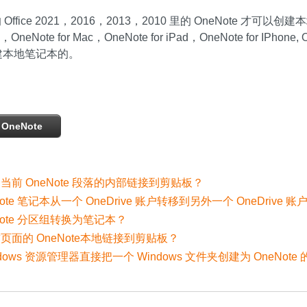
的 Office 2021，2016，2013，2010 里的 OneNote 才可以
0，OneNote for Mac，OneNote for iPad，OneNote for IPhone, O
能创建本地笔记本的。
OneNote
前 OneNote 段落的内部链接到剪贴板？
ote 笔记本从一个 OneDrive 账户转移到另外一个 OneDrive 账
Note 分区组转换为笔记本？
页面的 OneNote本地链接到剪贴板？
indows 资源管理器直接把一个 Windows 文件夹创建为 OneNote