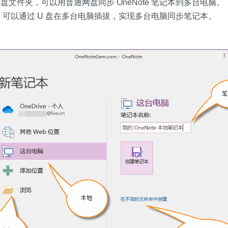
盘文件夹，可以用普通网盘同步 OneNote 笔记本到多台电脑。
盘，可以通过 U 盘在多台电脑插拔，实现多台电脑同步笔记本。