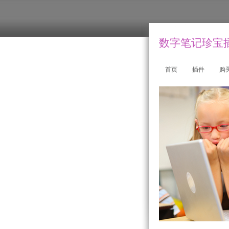
数字笔记珍宝插件
首页
插件
购