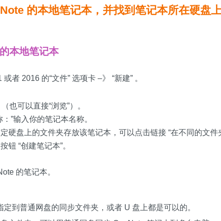
eNote 的本地笔记本，并找到笔记本所在硬盘
e 的本地笔记本
21 或者 2016 的“文件” 选项卡 –》 “新建” 。
” （也可以直接“浏览”）。
称：”输入你的笔记本名称。
定硬盘上的文件夹存放该笔记本，可以点击链接 “在不同的文件
按钮 “创建笔记本”。
ote 的笔记本。
指定到普通网盘的同步文件夹，或者 U 盘上都是可以的。