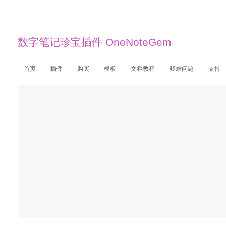
数字笔记珍宝插件 OneNoteGem
首页
插件
购买
模板
文档教程
疑难问题
支持