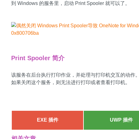
到 Windows 的服务里，启动 Print Spooler 就可以了。
OneNoteGem.com
Print Spooler 简介
该服务在后台执行打印作业，并处理与打印机交互的动作
如果关闭这个服务，则无法进行打印或者查看打印机。
EXE 插件
UWP 插件
相关文章