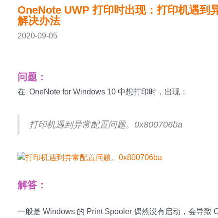
OneNote UWP 打印时出现：打印机遇到异
解决办法
2020-09-05
问题：
在 OneNote for Windows 10 中想打印时，出现：
打印机遇到异常配置问题。0x800706ba
OneNoteGem.com
解答：
一般是 Windows 的 Print Spooler 偶然没有启动，会导