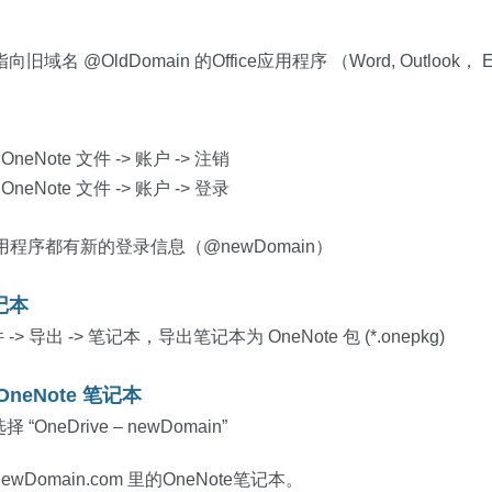
名 @OldDomain 的Office应用程序 （Word, Outlook， 
eNote 文件 -> 账户 -> 注销
eNote 文件 -> 账户 -> 登录
 应用程序都有新的登录信息（@newDomain）
记本
件 -> 导出 -> 笔记本，导出笔记本为 OneNote 包 (*.onepkg)
neNote 笔记本
 “OneDrive – newDomain”
Domain.com 里的OneNote笔记本。