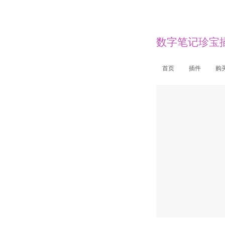
数字笔记珍宝插件
首页
插件
购