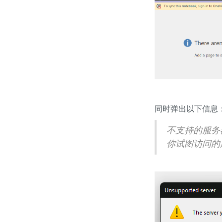
同时弹出以下信息
不支持的服务
你试图访问的服