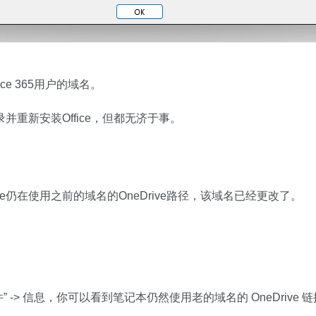
ce 365用户的域名。
并重新安装Office，但都无济于事。
te仍在使用之前的域名的OneDrive路径，该域名已经更改了。
“文件” -> 信息，你可以看到笔记本仍然使用老的域名的 OneDrive 