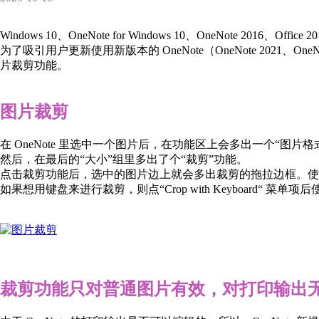
Windows 10、OneNote for Windows 10、OneNote 2016、Offic
为了吸引用户更新使用新版本的 OneNote（OneNote 2021、OneNote 2
片裁剪功能。
图片裁剪
在 OneNote 里选中一个图片后，在功能区上会多出一个“图片
然后，在最后的“大小”组里多出了个“裁剪”功能。
点击裁剪功能后，选中的图片边上就会多出裁剪的拖拉边框。使
如果想用键盘来进行裁剪，则点“Crop with Keyboard“ 菜
裁剪功能只对普通图片有效，对打印输出