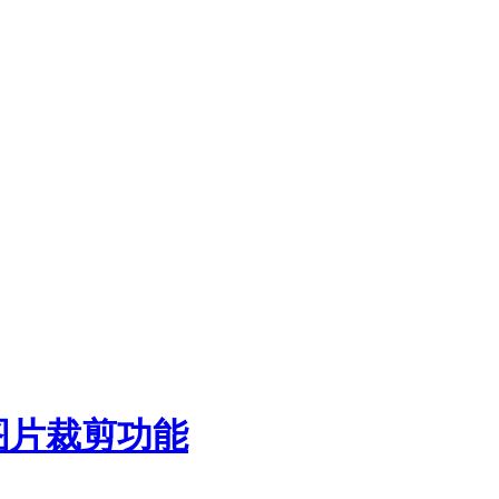
）增加图片裁剪功能