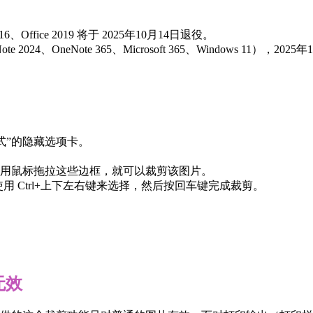
e 2016、Office 2019 将于 2025年10月14日退役。
024、OneNote 365、Microsoft 365、Windows 11），2025
格式”的隐藏选项卡。
用鼠标拖拉这些边框，就可以裁剪该图片。
单项后使用 Ctrl+上下左右键来选择，然后按回车键完成裁剪。
无效