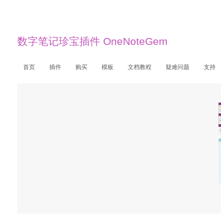
数字笔记珍宝插件 OneNoteGem
首页
插件
购买
模板
文档教程
疑难问题
支持