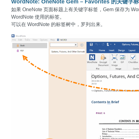
WordNote: OneNote Gem – Favorites 的
如果 OneNote 页面标题上有关键字标签，Gem 保存为 
WordNote 使用的标签。
可以在 WordNote 的标签树中，罗列出来。