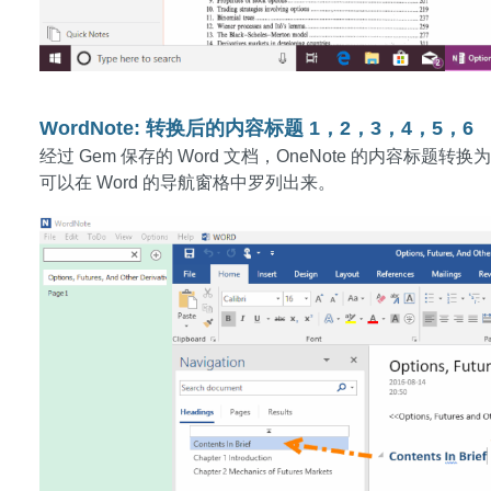
WordNote: 转换后的内容标题 1，2，3，4，5，6
经过 Gem 保存的 Word 文档，OneNote 的内容标题转换
可以在 Word 的导航窗格中罗列出来。