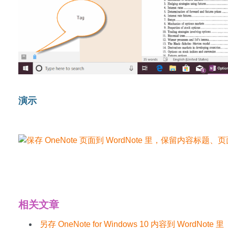
演示
下载安装 WordNote
相关文章
另存 OneNote for Windows 10 内容到 WordNote 里