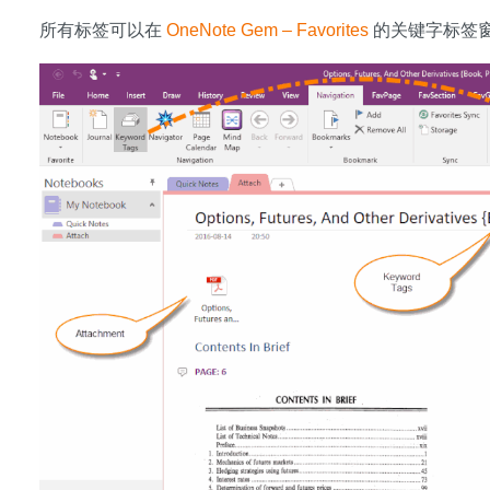
所有标签可以在
OneNote Gem – Favorites
的关键字标签