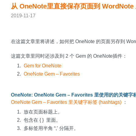
从 OneNote里直接保存页面到 WordNote
2019-11-17
在这篇文章里将讲述，如何把 OneNote 的页面另存到 Wo
这篇文章里同时还涉及到 2 个 Gem 的 OneNote插件：
Gem for OneNote
OneNote Gem – Favorites
OneNote: OneNote Gem – Favorites 里使用的的关键
OneNote Gem – Favorites 里关键字标签 (hashtags)
：
放在页面标题上。
包含在 { } 里面。
多标签用半角 “,’ 分隔开。