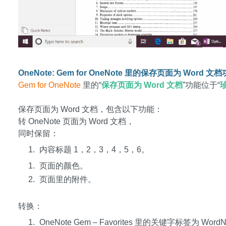
OneNote: Gem for OneNote 里的保存页面为 Word 文
Gem for OneNote
里的“
保存页面为 Word 文档
”功能位于“
保存页面为 Word 文档，包含以下功能：
转 OneNote 页面为 Word 文档，
同时保留：
内容标题 1，2，3，4，5，6。
页面的颜色。
页面里的附件。
转换：
OneNote Gem – Favorites 里的关键字标签为 Wor