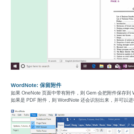
WordNote: 保留附件
如果 OneNote 页面中带有附件，则 Gem 会把附件保存到 
如果是 PDF 附件，则 WordNote 还会识别出来，并可以进