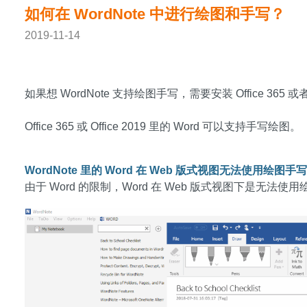
如何在 WordNote 中进行绘图和手写？
2019-11-14
如果想 WordNote 支持绘图手写，需要安装 Office 365 或者 O
Office 365 或 Office 2019 里的 Word 可以支持手写绘图。
WordNote 里的 Word 在 Web 版式视图无法使用绘图手
由于 Word 的限制，Word 在 Web 版式视图下是无法使