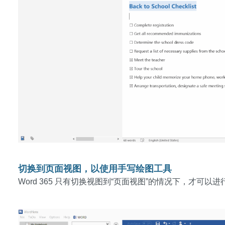
切换到页面视图，以使用手写绘图工具
Word 365 只有切换视图到“页面视图”的情况下，才可以