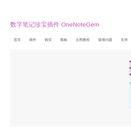
数字笔记珍宝插件 OneNoteGem
首页
插件
购买
模板
文档教程
疑难问题
支持