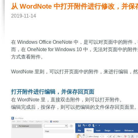
从 WordNote 中打开附件进行修改，并
2019-11-14
在 Windows Office OneNote 中，是可以对页面
而，在 OneNote for Windows 10 中，无法对
方式查看附件。
WordNote 里则，可以打开页面中的附件，来进行编辑
打开附件进行编辑，并保存回页面
在 WordNote 里，直接双击附件，则可以打开附件。
编辑完成后，按保存，则可以把编辑的文件保存回页面里