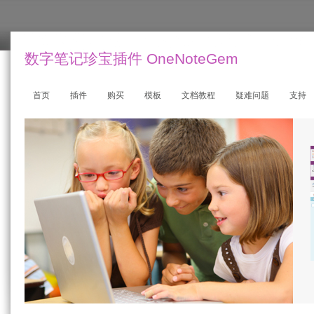
数字笔记珍宝插件 OneNoteGem
首页
插件
购买
模板
文档教程
疑难问题
支持