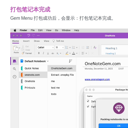
打包笔记本完成
Gem Menu 打包成功后，会显示：打包笔记本完成。