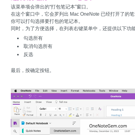
该菜单项会弹出的“打包笔记本”窗口。
在这个窗口中，它会罗列出 Mac OneNote 已经打开了的
你可以打勾选择要打包的笔记本。
同时，为了方便选择，在列表右键菜单中，还提供以下功
勾选所有
取消勾选所有
反选
最后，按确定按钮。