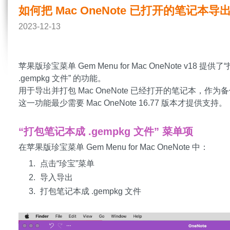
如何把 Mac OneNote 已打开的笔记本导出
2023-12-13
苹果版珍宝菜单 Gem Menu for Mac OneNote v18 提供了
.gempkg 文件” 的功能。
用于导出并打包 Mac OneNote 已经打开的笔记本，作为
这一功能最少需要 Mac OneNote 16.77 版本才提供支持。
“打包笔记本成 .gempkg 文件” 菜单项
在苹果版珍宝菜单 Gem Menu for Mac OneNote 中：
点击“珍宝”菜单
导入导出
打包笔记本成 .gempkg 文件