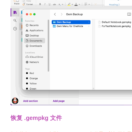
恢复 .gempkg 文件