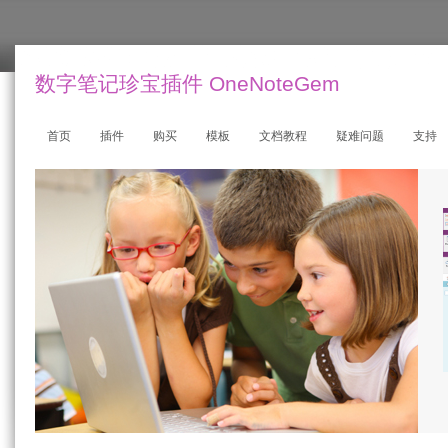
数字笔记珍宝插件 OneNoteGem
首页
插件
购买
模板
文档教程
疑难问题
支持