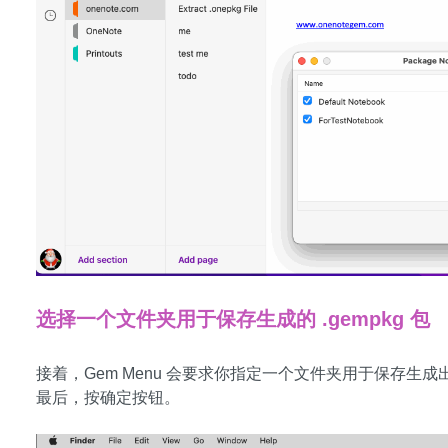
选择一个文件夹用于保存生成的 .gempkg 包
接着，Gem Menu 会要求你指定一个文件夹用于保存生成出来的
最后，按确定按钮。