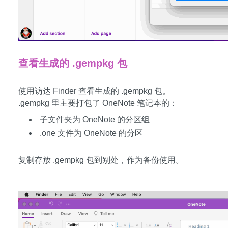
查看生成的 .gempkg 包
使用访达 Finder 查看生成的 .gempkg 包。
.gempkg 里主要打包了 OneNote 笔记本的：
子文件夹为 OneNote 的分区组
.one 文件为 OneNote 的分区
复制存放 .gempkg 包到别处，作为备份使用。