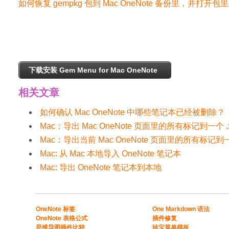
如何恢复 gempkg 包到 Mac OneNote 备份里，并打开
下载安装 Gem Menu for Mac OneNote
相关文章
如何确认 Mac OneNote 中哪些笔记本已经被删除？
Mac：导出 Mac OneNote 页面里的所有标记到一个 .
Mac：导出当前 Mac OneNote 页面里的所有标记到一个
Mac: 从 Mac 本地导入 OneNote 笔记本
Mac: 导出 OneNote 笔记本到本地
​​OneNote 标签
One Markdown 语法
OneNote 表格公式​
插件修复
​思维导图插件比较​
珍宝菜单模板