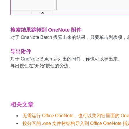
搜索结果跳转到 OneNote 附件
对于 OneNote Batch 搜索出来的结果，只要单击列表项，
导出附件
对于 OneNote Batch 罗列出的附件，你也可以导出来。
导出按钮在“开始”按钮的旁边。
下载安装 OneNote Batch
相关文章
无需运行 Office OneNote，也可以关闭它里面的 On
按分区的 .one 文件树结构导入到 Office OneNot