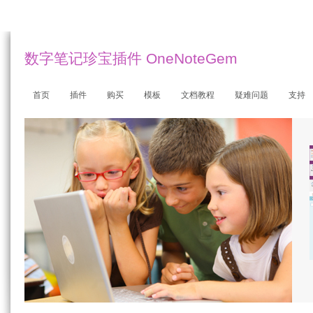
数字笔记珍宝插件 OneNoteGem
首页
插件
购买
模板
文档教程
疑难问题
支持