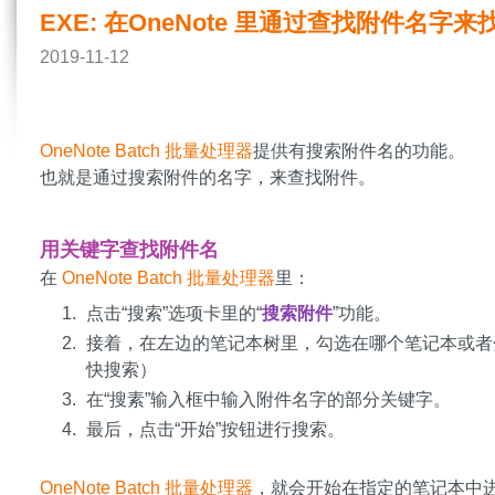
EXE: 在OneNote 里通过查找附件名字来
2019-11-12
OneNote Batch 批量处理器
提供有搜索附件名的功能。
也就是通过搜索附件的名字，来查找附件。
用关键字查找附件名
在
OneNote Batch 批量处理器
里：
点击“搜索”选项卡里的“
搜索附件
”功能。
接着，在左边的笔记本树里，勾选在哪个笔记本或者
快搜索）
在“搜素”输入框中输入附件名字的部分关键字。
最后，点击“开始”按钮进行搜索。
OneNote Batch 批量处理器
，就会开始在指定的笔记本中