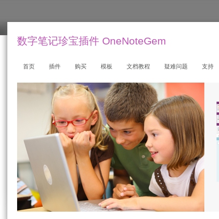
数字笔记珍宝插件 OneNoteGem
首页
插件
购买
模板
文档教程
疑难问题
支持