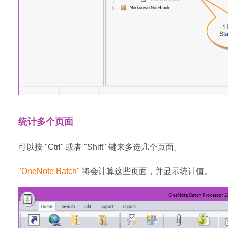
统计多个页面
可以按 "Ctrl" 或者 "Shift" 键来多选几个页面。
"OneNote Batch"
将会计算这些页面，并显示统计值。