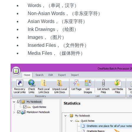
Words，（单词，汉字）
Non-Asian Words，（非东亚字符）
Asian Words，（东亚字符）
Ink Drawings，（绘图）
Images，（图片）
Inserted Files，（文件附件）
Media Files，（媒体附件）