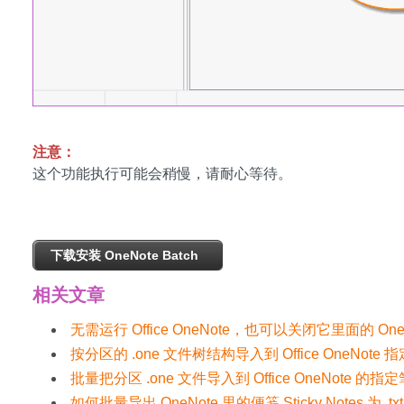
注意：
这个功能执行可能会稍慢，请耐心等待。
下载安装 OneNote Batch
相关文章
无需运行 Office OneNote，也可以关闭它里面的 On
按分区的 .one 文件树结构导入到 Office OneNot
批量把分区 .one 文件导入到 Office OneNote 
如何批量导出 OneNote 里的便笺 Sticky Notes 为 .