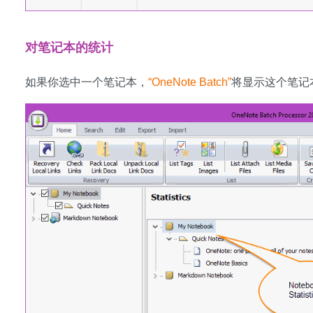
对笔记本的统计
如果你选中一个笔记本，
“OneNote Batch”
将显示这个笔记