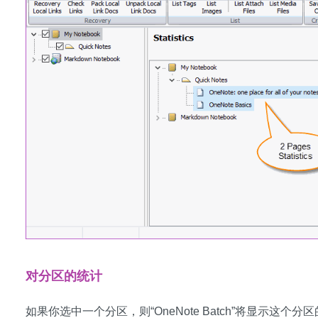
对分区的统计
如果你选中一个分区，则“OneNote Batch”将显示这个分