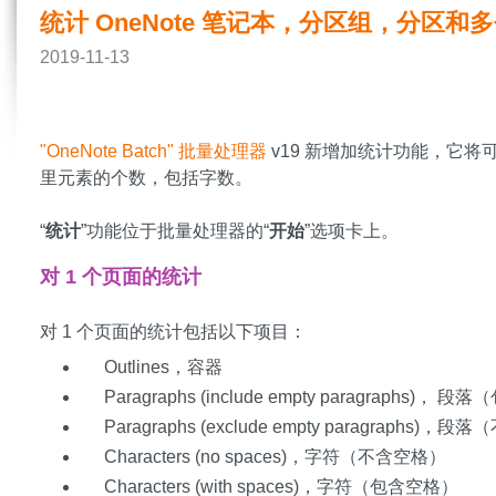
统计 OneNote 笔记本，分区组，分区和
2019-11-13
"OneNote Batch" 批量处理器
v19 新增加统计功能，它
里元素的个数，包括字数。
“
统计
”功能位于批量处理器的“
开始
”选项卡上。
对 1 个页面的统计
对 1 个页面的统计包括以下项目：
Outlines，容器
Paragraphs (include empty paragraphs)， 
Paragraphs (exclude empty paragraphs)，
Characters (no spaces)，字符（不含空格）
Characters (with spaces)，字符（包含空格）