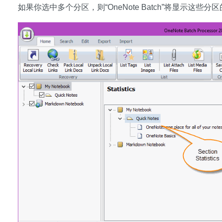
如果你选中多个分区，则“OneNote Batch”将显示这些分