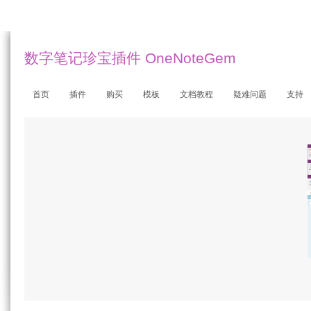
数字笔记珍宝插件 OneNoteGem
首页
插件
购买
模板
文档教程
疑难问题
支持