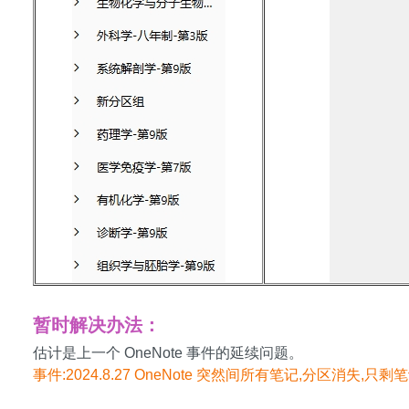
暂时解决办法：
估计是上一个 OneNote 事件的延续问题。
事件:2024.8.27 OneNote 突然间所有笔记,分区消失,只剩笔记