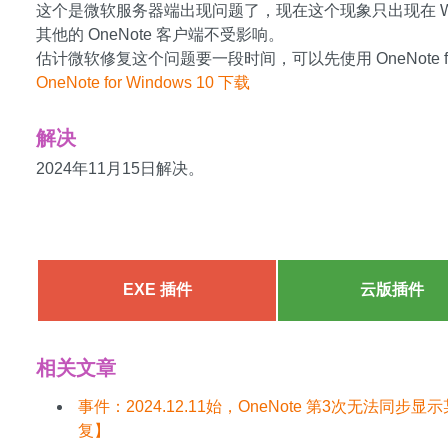
这个是微软服务器端出现问题了，现在这个现象只出现在 Windows
其他的 OneNote 客户端不受影响。
估计微软修复这个问题要一段时间，可以先使用 OneNote for 
OneNote for Windows 10 下载
解决
2024年11月15日解决。
EXE 插件
云版插件
相关文章
事件：2024.12.11始，OneNote 第3次无法
复】