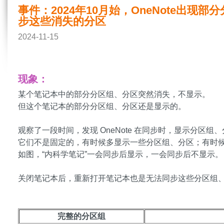
事件：2024年10月始，OneNote出
步这些消失的分区
2024-11-15
现象：
某个笔记本中的部分分区组、分区突然消失，不显示。
但这个笔记本的部分分区组、分区还是显示的。
观察了一段时间，发现 OneNote 在同步时，显示分区组
它们不是固定的，有时候多显示一些分区组、分区；有时
如图，“内科学笔记”一会同步后显示，一会同步后不显示。
关闭笔记本后，重新打开笔记本也是无法同步这些分区组
完整的分区组