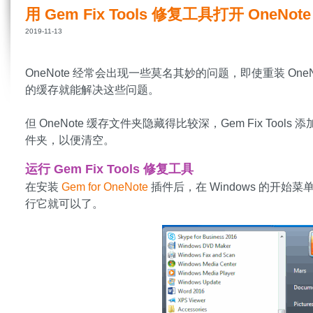
用 Gem Fix Tools 修复工具打开 OneN
2019-11-13
OneNote 经常会出现一些莫名其妙的问题，即使重装 OneN
的缓存就能解决这些问题。
但 OneNote 缓存文件夹隐藏得比较深，Gem Fix Tools
件夹，以便清空。
运行 Gem Fix Tools 修复工具
在安装
Gem for OneNote
插件后，在 Windows 的开始
行它就可以了。