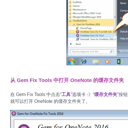
从 Gem Fix Tools 中打开 OneNote 的缓存文件夹
在 Gem Fix Tools 中点击“
工具
”选项卡 -》“
缓存文件夹
”按
就可以打开 OneNote 的缓存文件夹了。