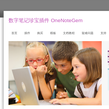
数字笔记珍宝插件 OneNoteGem
首页
插件
购买
模板
文档教程
疑难问题
支持