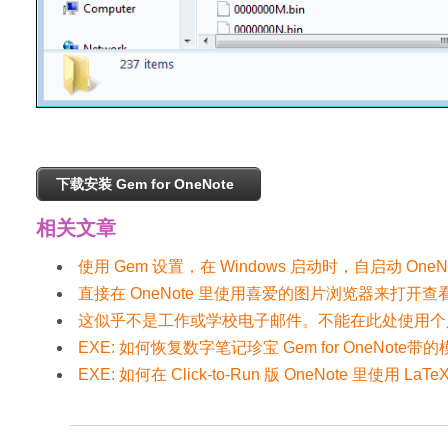
下载安装 Gem for OneNote
相关文章
使用 Gem 设置，在 Windows 启动时，自启动 OneNo
直接在 OneNote 里使用喜爱的图片浏览器来打开
这似乎不是工作或学校电子邮件。不能在此处使用个
EXE: 如何恢复数字笔记珍宝 Gem for OneNote带
EXE: 如何在 Click-to-Run 版 OneNote 里使用 L