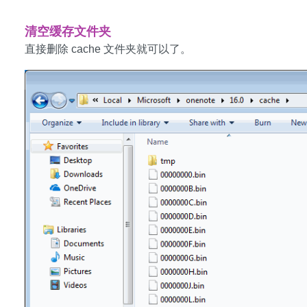
清空缓存文件夹
直接删除 cache 文件夹就可以了。