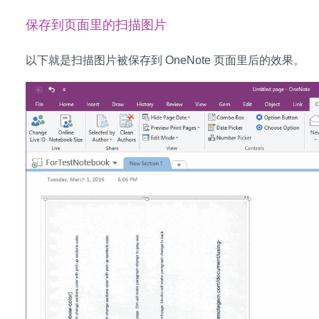
保存到页面里的扫描图片
以下就是扫描图片被保存到 OneNote 页面里后的效果。