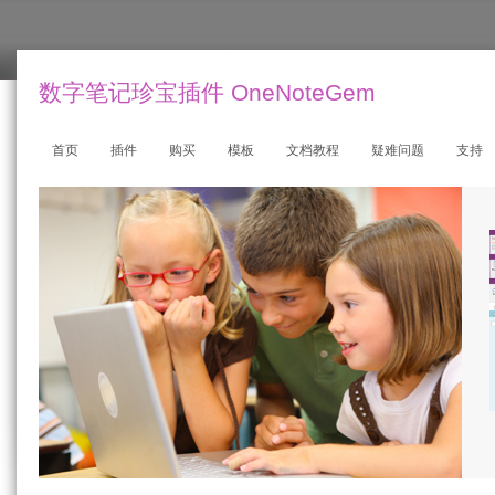
数字笔记珍宝插件 OneNoteGem
首页
插件
购买
模板
文档教程
疑难问题
支持