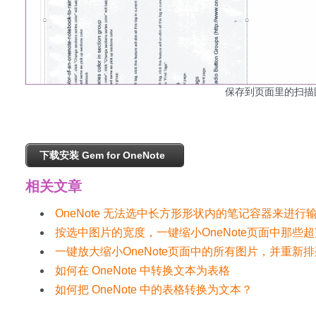
保存到页面里的扫描
下载安装 Gem for OneNote
相关文章
OneNote 无法选中长方形形状内的笔记容器来进行
按选中图片的宽度，一键缩小OneNote页面中那些
一键放大缩小OneNote页面中的所有图片，并重新
如何在 OneNote 中转换文本为表格
如何把 OneNote 中的表格转换为文本？