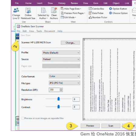
Gem 给 OneNote 2016