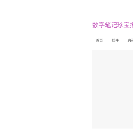
数字笔记珍宝插件
首页
插件
购