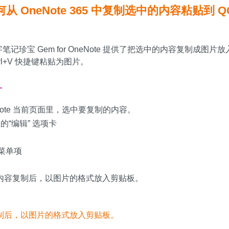
何从 OneNote 365 中复制选中的内容粘贴到 
字笔记珍宝 Gem for OneNote 提供了把选中的内容复制成图
trl+V 快捷键粘贴为图片。
片
Note 当前页面里，选中要复制的内容。
的“编辑” 选项卡
”菜单项
内容复制后，以图片的格式放入剪贴板。