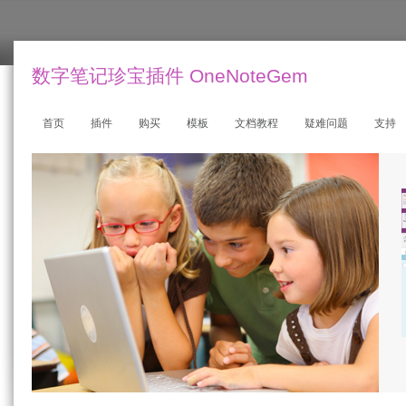
数字笔记珍宝插件 OneNoteGem
首页
插件
购买
模板
文档教程
疑难问题
支持