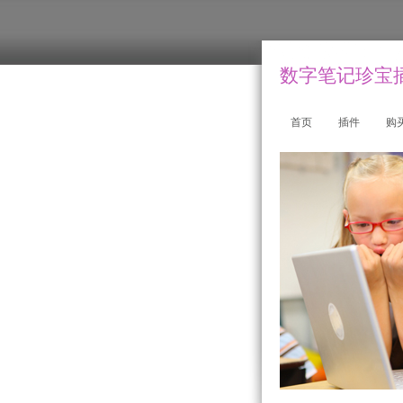
数字笔记珍宝插件
首页
插件
购