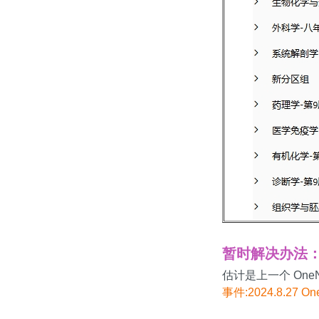
暂时解决办法
估计是上一个 One
事件:2024.8.27