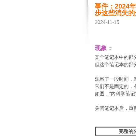
事件：2024
步这些消失的
2024-11-15
现象：
某个笔记本中的部
但这个笔记本的部
观察了一段时间，发
它们不是固定的，
如图，“内科学笔
关闭笔记本后，重
完整的