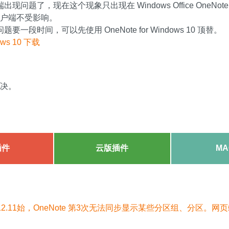
问题了，现在这个现象只出现在 Windows Office OneNot
 客户端不受影响。
一段时间，可以先使用 OneNote for Windows 10 顶替。
dows 10 下载
解决。
插件
云版插件
MA
.12.11始，OneNote 第3次无法同步显示某些分区组、分区。