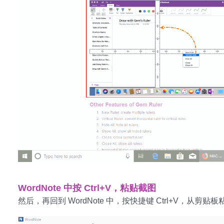
WordNote 中按 Ctrl+V，粘贴截图
然后，再回到 WordNote 中，按快捷键 Ctrl+V，从剪贴板