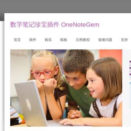
数字笔记珍宝插件 OneNoteGem
首页
插件
购买
模板
文档教程
疑难问题
支持