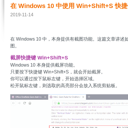
在 Windows 10 中使用 Win+Shift+S 
2019-11-14
在 Windows 10 中，本身提供有截图功能。这篇文章讲述如何使
图。
截屏快捷键 Win+Shift+S
Windows 10 本身提供截屏功能。
只要按下快捷键 Win+Shift+S，就会开始截屏。
你可以通过按下鼠标左键，开始选择区域。
松开鼠标左键，则选取的高亮部分会放入系统剪贴板。