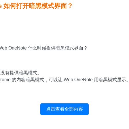
ote 如何打开暗黑模式界面？
b OneNote 什么时候提供暗黑模式界面？
 暂时没有提供暗黑模式。
rome 的内容暗黑模式，可以让 Web OneNote 用暗黑模式显示
点击查看全部内容