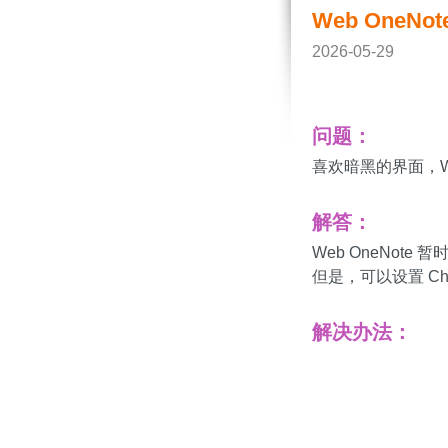
Web OneN
2026-05-29
问题：
喜欢暗黑的界面，We
解答：
Web OneNote
但是，可以设置 Ch
解决办法：