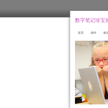
数字笔记珍宝插件
首页
插件
购