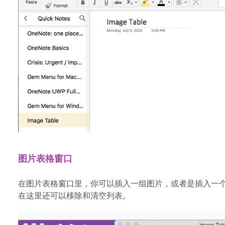
图片表格窗口
在图片表格窗口里，你可以插入一组图片，或者是插入一
在这里还可以移除和清空列表。