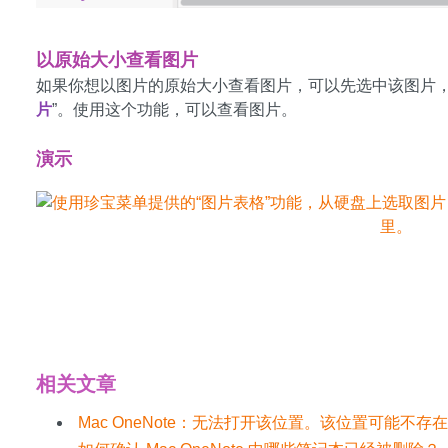
以原始大小查看图片
如果你想以图片的原始大小查看图片，可以先选中该图片，
片
”。使用这个功能，可以查看图片。
演示
下载安装 Gem Menu for Mac OneNote
相关文章
Mac OneNote：无法打开该位置。该位置可能不