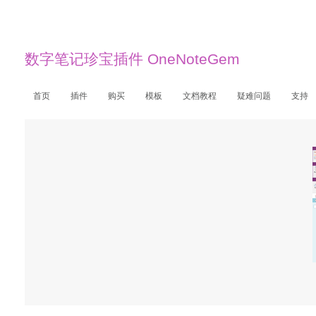
数字笔记珍宝插件 OneNoteGem
首页
插件
购买
模板
文档教程
疑难问题
支持