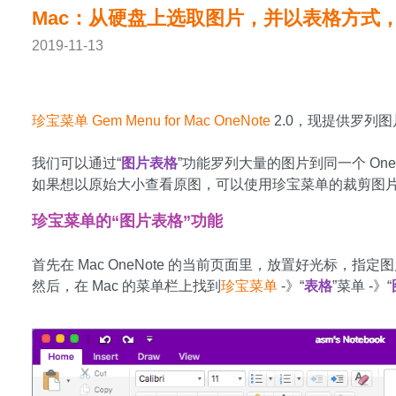
Mac：从硬盘上选取图片，并以表格方式，罗列
2019-11-13
珍宝菜单 Gem Menu for Mac OneNote
2.0，现提供罗列图片
我们可以通过“
图片表格
”功能罗列大量的图片到同一个 OneN
如果想以原始大小查看原图，可以使用珍宝菜单的裁剪图片功
珍宝菜单的“图片表格”功能
首先在 Mac OneNote 的当前页面里，放置好光标，指
然后，在 Mac 的菜单栏上找到
珍宝菜单
-》“
表格
”菜单 -》“