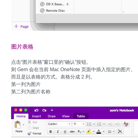
图片表格
点击“图片表格”窗口里的“确认”按钮。
则 Gem 会在当前 Mac OneNote 页面中插入指定的图片。
而且是以表格的方式。表格分成 2 列。
第一列为图片
第二列为图片名称