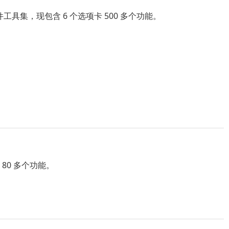
 2010 插件工具集，现包含 6 个选项卡 500 多个功能。
单 80 多个功能。