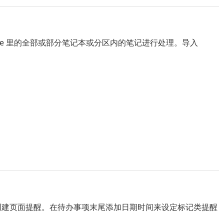
neNote 里的全部或部分笔记本或分区内的笔记进行处理。导入
创建页面提醒。在待办事项末尾添加日期时间来设定标记类提醒