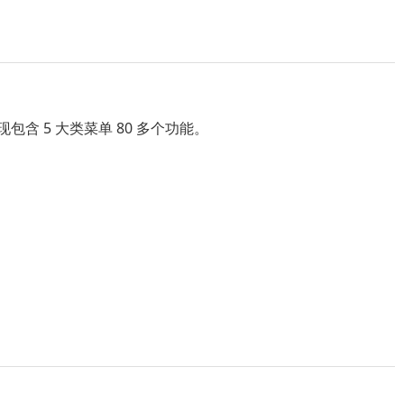
具集，现包含 5 大类菜单 80 多个功能。