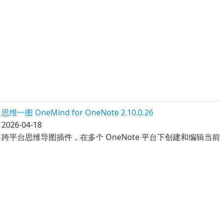
思维一图 OneMind for OneNote 2.10.0.26
2026-04-18
跨平台思维导图插件，在多个 OneNote 平台下创建和编辑当