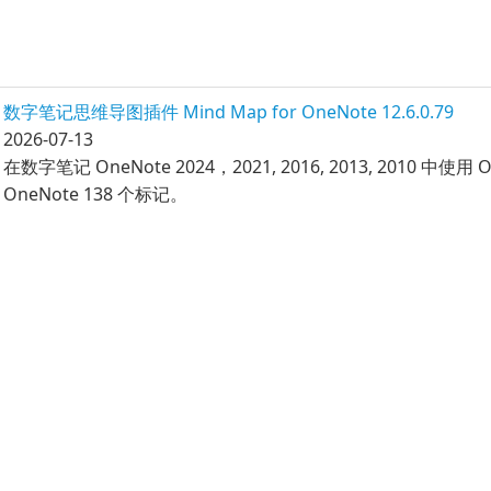
数字笔记思维导图插件 Mind Map for OneNote 12.6.0.79
2026-07-13
在数字笔记 OneNote 2024，2021, 2016, 2013, 201
OneNote 138 个标记。