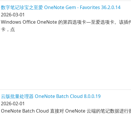
数字笔记珍宝之至爱 OneNote Gem - Favorites 36.2.0.14
2026-03-01
Windows Office OneNote 的第四选项卡—至爱选项卡
卡，点
云版批量处理器 OneNote Batch Cloud 8.0.0.19
2026-02-01
OneNote Batch Cloud 直接对 OneNote 云端的笔记数据