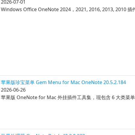
2026-07-01
Windows Office OneNote 2024，2021, 2016, 2013,
苹果版珍宝菜单 Gem Menu for Mac OneNote 20.5.2.184
2026-06-26
苹果版 OneNote for Mac 外挂插件工具集，现包含 6 大类菜