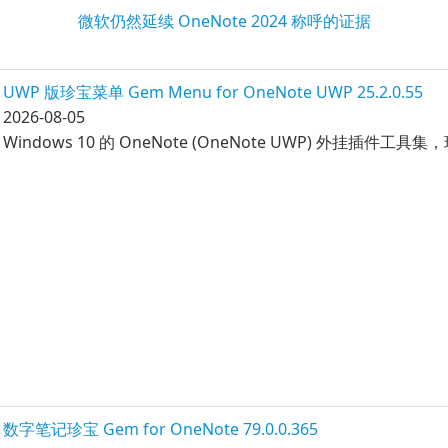
微软仍然延续 OneNote 2024 称呼的证据
UWP 版珍宝菜单 Gem Menu for OneNote UWP 25.2.0.55
2026-08-05
Windows 10 的 OneNote (OneNote UWP) 外挂插件工
数字笔记珍宝 Gem for OneNote 79.0.0.365