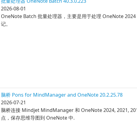
批量处理器 OneNote Batch 40.3.0.223
2026-08-01
OneNote Batch 批量处理器，主要是用于处理 OneNote 2024
记。
脑桥 Pons for MindManager and OneNote 20.2.25.78
2026-07-21
脑桥连接 Mindjet MindManager 和 OneNote 2024, 2021, 2
点，保存思维导图到 OneNote 中.