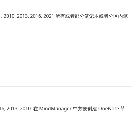
，2010, 2013, 2016, 2021 所有或者部分笔记本或者分区内笔
016, 2013, 2010. 在 MindManager 中方便创建 OneNote 节