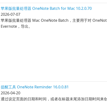
苹果版批量处理器 OneNote Batch for Mac 10.2.0.70
2026-07-07
苹果版批量处理器 Mac OneNote Batch，主要用于对 O
Evernote，导出。
提醒工具 OneNote Reminder 16.0.0.81
2026-04-20
通过设定页面的日期和时间，或者在标题末尾添加日期时间来